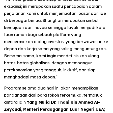
ekspansi; ini merupakan suatu pencapaian dalam
perjalanan kami untuk menjembatani pasar dan ide
di berbagai benua. Shanghai merupakan simbol
kemajuan dan inovasi sehingga layak menjadi kota
tuan rumah bagi sebuah platform yang
mencerminkan dialog investasi yang berwawasan ke
depan dan kerja sama yang saling menguntungkan.
Bersama-sama, kami ingin mendefinisikan ulang
batas-batas globalisasi dengan membangun
perekonomian yang tangguh, inklusif, dan siap
menghadapi masa depan."
Program selama dua hari ini akan menampilkan
pandangan dari para tokoh terkemuka, termasuk
antara lain
Yang Mulia Dr. Thani bin Ahmed Al-
Zeyoudi
,
Menteri Perdagangan Luar Negeri UEA
;