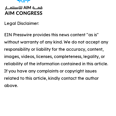
Legal Disclaimer:
EIN Presswire provides this news content "as is"
without warranty of any kind. We do not accept any
responsibility or liability for the accuracy, content,
images, videos, licenses, completeness, legality, or
reliability of the information contained in this article.
If you have any complaints or copyright issues
related to this article, kindly contact the author
above.